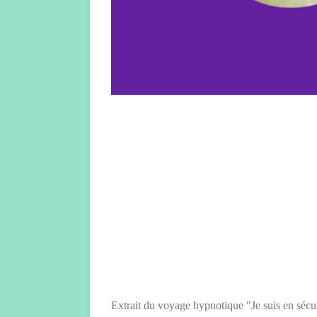
Extrait du voyage hypnotique "Je suis en sécu